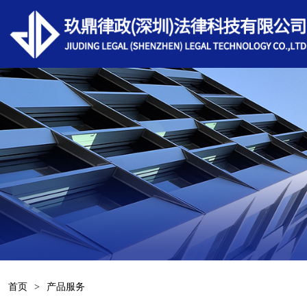
首页
>
产品服务