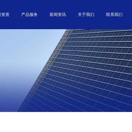
司资质
产品服务
新闻资讯
关于我们
联系我们