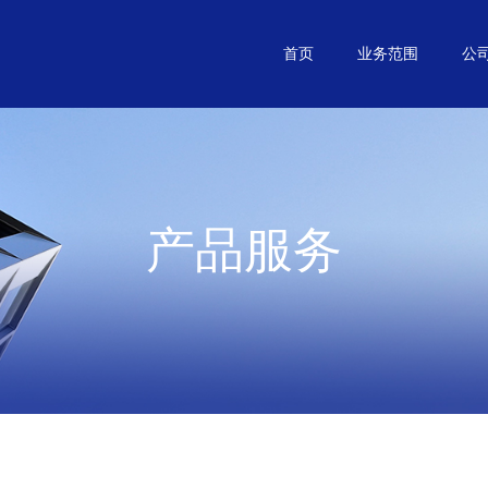
首页
业务范围
公
产品服务